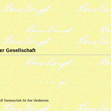
er Gesellschaft
 Serwuschok für ihre Verdienste