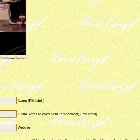
Name (Pflichtfeld)
E-Mail-Adresse (wird nicht veröffentlicht) (Pflichtfeld)
Website