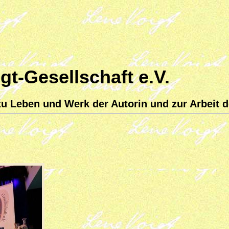
gt-Gesellschaft e.V.
u Leben und Werk der Autorin und zur Arbeit d