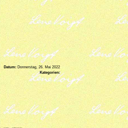
Datum:
Donnerstag, 26. Mai 2022
Kategorien: