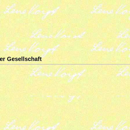
er Gesellschaft