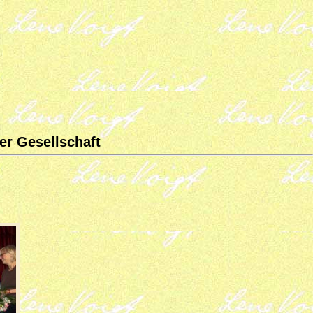
er Gesellschaft