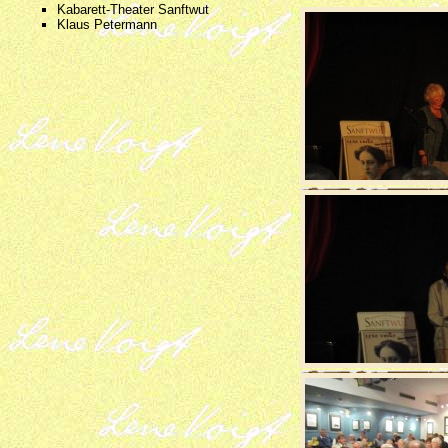
Kabarett-Theater Sanftwut
Klaus Petermann