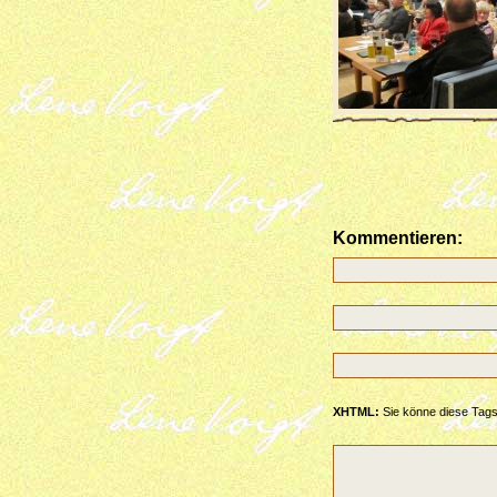
Kommentieren:
XHTML:
Sie könne diese Tags 