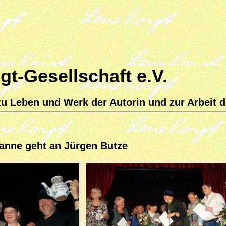
gt-Gesellschaft e.V.
u Leben und Werk der Autorin und zur Arbeit d
ganne geht an Jürgen Butze