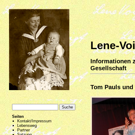
Lene-Voi
Informationen 
Gesellschaft
Tom Pauls und 
Seiten
Kontakt/Impressum
Lebensweg
Partner
Satzung